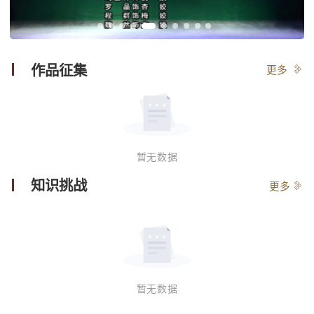
作品征集
更多
暂无数据
知识挑战
更多
暂无数据