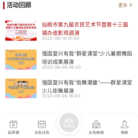
活动回顾
更多
仙桃市第九届农民艺术节暨第十三届
镇办皮影戏调演
2023-09-16 01:00
强国复兴有我“群星课堂”少儿暑期舞蹈
培训成果展演
2023-08-08 08:30
强国复兴有我“街舞潮童”——群星课堂
少儿街舞展演
2023-08-06 16:30
品资源
文化日历
文化地图
我的