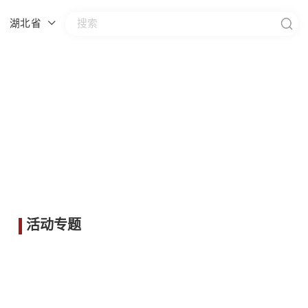
湖北省
活动专题